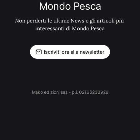
Mondo Pesca
Non perderti le ultime News e gli articoli più 
interessanti di Mondo Pesca
Iscriviti ora alla newsletter
Mako edizioni sas - p.i. 02166230926