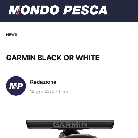
NEWS
GARMIN BLACK OR WHITE
Redazione
12 gen 2025
1 min