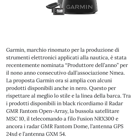
Garmin, marchio rinomato per la produzione di
strumenti elettronici applicati alla nautica, è stata
recentemente nominata “Produttore dell’anno” per
il nono anno consecutivo dall’associazione Nmea.
La proposta Garmin ora si amplia con alcuni
prodotti disponibili anche in nero. Questo per
rispettare al meglio lo stile e la linea della barca. Tra
i prodotti disponibili in black ricordiamo il Radar
GMR Fantom Open-Array, la bussola satellitare
MSC 10, il telecomando a filo Fusion NRX300 e
ancora i radar GMR Fantom Dome, l’antenna GPS
24xd e l’antenna GXM 54.