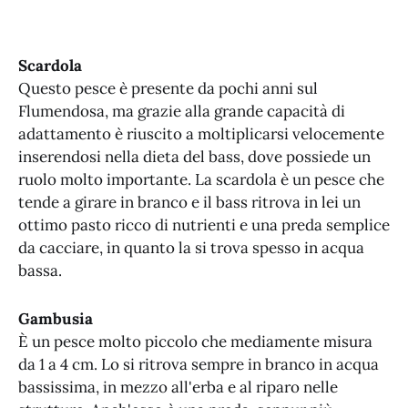
Scardola
Questo pesce è presente da pochi anni sul
Flumendosa, ma grazie alla grande capacità di
adattamento è riuscito a moltiplicarsi velocemente
inserendosi nella dieta del bass, dove possiede un
ruolo molto importante. La scardola è un pesce che
tende a girare in branco e il bass ritrova in lei un
ottimo pasto ricco di nutrienti e una preda semplice
da cacciare, in quanto la si trova spesso in acqua
bassa.
Gambusia
È un pesce molto piccolo che mediamente misura
da 1 a 4 cm. Lo si ritrova sempre in branco in acqua
bassissima, in mezzo all'erba e al riparo nelle