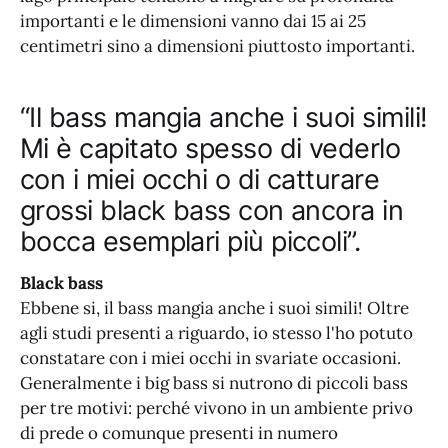
importanti e le dimensioni vanno dai 15 ai 25
centimetri sino a dimensioni piuttosto importanti.
“Il bass mangia anche i suoi simili!
Mi è capitato spesso di vederlo
con i miei occhi o di catturare
grossi black bass con ancora in
bocca esemplari più piccoli”.
Black bass
Ebbene si, il bass mangia anche i suoi simili! Oltre
agli studi presenti a riguardo, io stesso l'ho potuto
constatare con i miei occhi in svariate occasioni.
Generalmente i big bass si nutrono di piccoli bass
per tre motivi: perché vivono in un ambiente privo
di prede o comunque presenti in numero