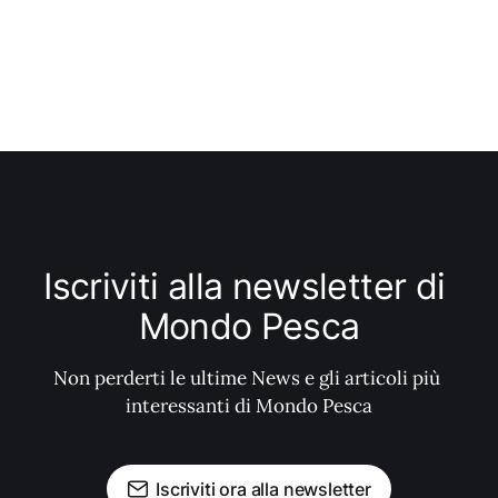
Iscriviti alla newsletter di 
Mondo Pesca
Non perderti le ultime News e gli articoli più 
interessanti di Mondo Pesca
Iscriviti ora alla newsletter