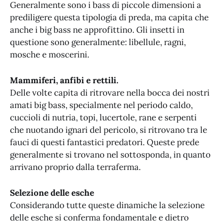
Generalmente sono i bass di piccole dimensioni a
prediligere questa tipologia di preda, ma capita che
anche i big bass ne approfittino. Gli insetti in
questione sono generalmente: libellule, ragni,
mosche e moscerini.
Mammiferi, anfibi e rettili.
Delle volte capita di ritrovare nella bocca dei nostri
amati big bass, specialmente nel periodo caldo,
cuccioli di nutria, topi, lucertole, rane e serpenti
che nuotando ignari del pericolo, si ritrovano tra le
fauci di questi fantastici predatori. Queste prede
generalmente si trovano nel sottosponda, in quanto
arrivano proprio dalla terraferma.
Selezione delle esche
Considerando tutte queste dinamiche la selezione
delle esche si conferma fondamentale e dietro