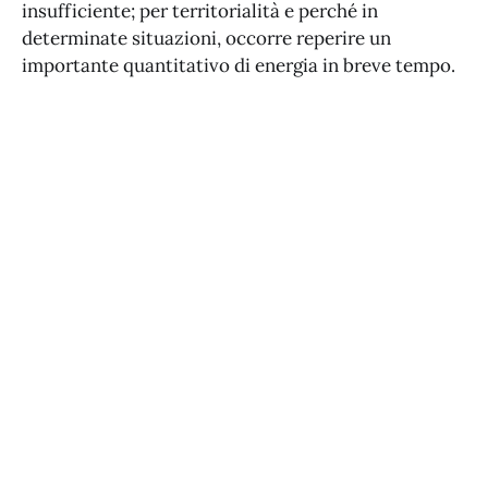
insufficiente; per territorialità e perché in
determinate situazioni, occorre reperire un
importante quantitativo di energia in breve tempo.