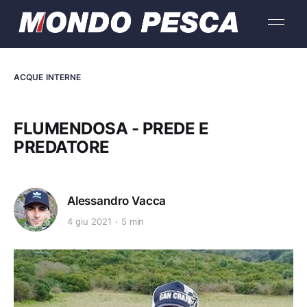
ACQUE INTERNE
FLUMENDOSA - PREDE E
PREDATORE
Alessandro Vacca
4 giu 2021
5 min