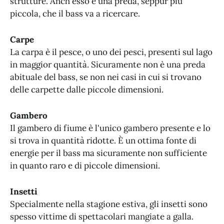
strutture. Anch'esso è una preda, seppur più
piccola, che il bass va a ricercare.
Carpe
La carpa è il pesce, o uno dei pesci, presenti sul lago
in maggior quantità. Sicuramente non è una preda
abituale del bass, se non nei casi in cui si trovano
delle carpette dalle piccole dimensioni.
Gambero
Il gambero di fiume è l'unico gambero presente e lo
si trova in quantità ridotte. È un ottima fonte di
energie per il bass ma sicuramente non sufficiente
in quanto raro e di piccole dimensioni.
Insetti
Specialmente nella stagione estiva, gli insetti sono
spesso vittime di spettacolari mangiate a galla.