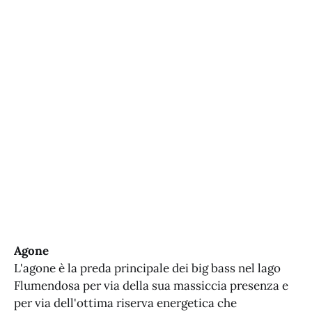
Agone
L'agone è la preda principale dei big bass nel lago
Flumendosa per via della sua massiccia presenza e
per via dell'ottima riserva energetica che