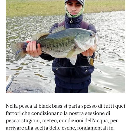
Nella pesca al black bass si parla spesso di tutti quei
fattori che condizionano la nostra sessione di
pesca: stagioni, meteo, condizioni dell'acqua, per
arrivare alla scelta delle esche, fondamentali in