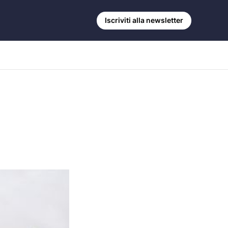
Iscriviti alla newsletter