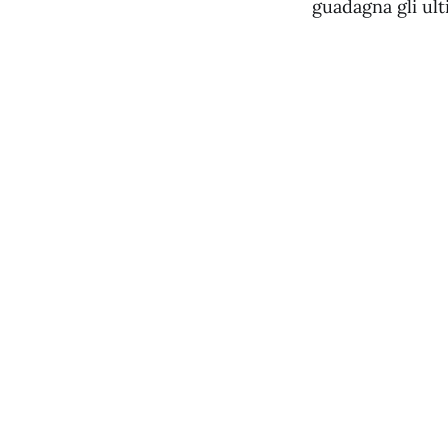
guadagna gli ult