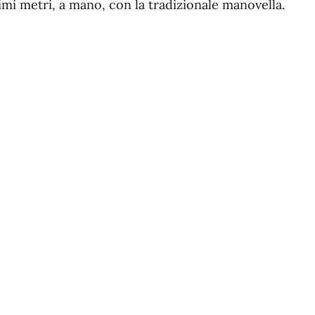
imi metri, a mano, con la tradizionale manovella.