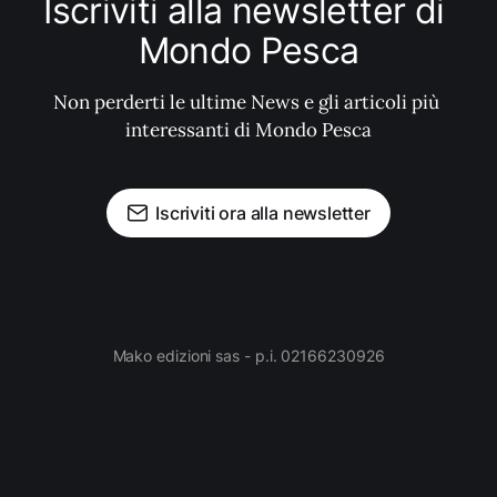
Iscriviti alla newsletter di 
Mondo Pesca
Non perderti le ultime News e gli articoli più 
interessanti di Mondo Pesca
Iscriviti ora alla newsletter
Mako edizioni sas - p.i. 02166230926