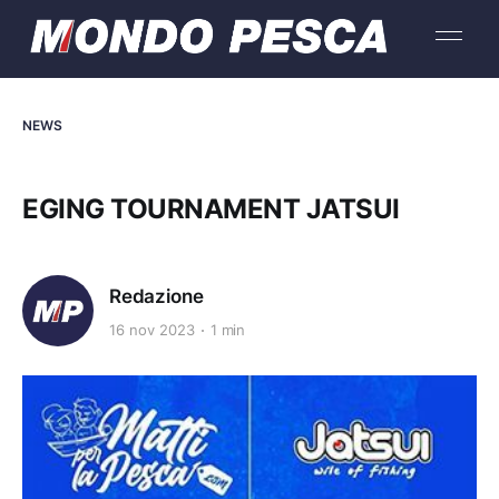
NEWS
EGING TOURNAMENT JATSUI
Redazione
16 nov 2023
1 min