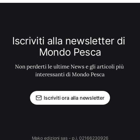
Iscriviti alla newsletter di 
Mondo Pesca
Non perderti le ultime News e gli articoli più 
interessanti di Mondo Pesca
Iscriviti ora alla newsletter
Mako edizioni sas - p.i. 02166230926