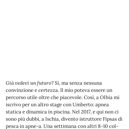
Già vedevi un futuro?
Sì, ma senza nessuna
convinzione e certezza. Il mio poteva essere un
percorso utile oltre che piacevole. Così, a Olbia mi
iscrivo per un altro stage con Umberto: apnea
statica e dinamica in piscina. Nel 2017, e qui non ci
sono più dubbi, a Ischia, divento istruttore Fipsas di
pesca in apne-a. Una settimana con altri 8-10 col-