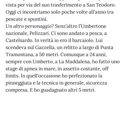
vista per via del suo trasferimento a San Teodoro.
Oggi ci incontriamo solo poche volte all’anno tra
pescate e spuntini.
Un altro personaggio?
Senz’altro l’Umbertone
nazionale, Pelizzari. Ci sono andato a pesca, a
Castelsardo. In verità io ero il barcaiolo. Lui
scendeva sul Gazzella, un relitto a largo di Punta
Tramontana, a 50 metri. Comunque a 24 anni,
sempre con Umberto, a La Maddalena, ho fatto uno
stage di apnea in mare, in assetto costante, off
limits. In quell’occasione ho perfezionato la
pinneggiata e la tecnica in generale, sicurezza
compresa. E ho guadagnato altri 5 metri.