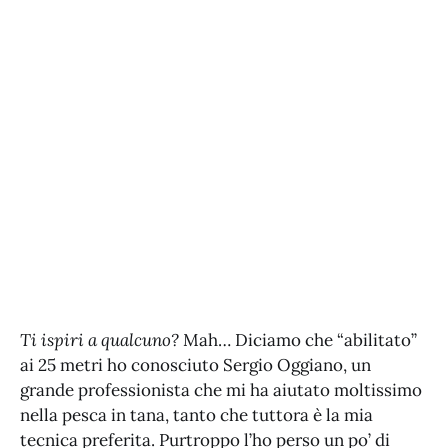
Ti ispiri a qualcuno?
Mah… Diciamo che “abilitato”
ai 25 metri ho conosciuto Sergio Oggiano, un
grande professionista che mi ha aiutato moltissimo
nella pesca in tana, tanto che tuttora è la mia
tecnica preferita. Purtroppo l’ho perso un po’ di