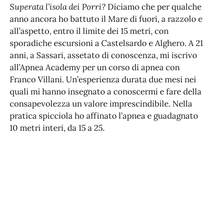
Superata l’isola dei Porri?
Diciamo che per qualche
anno ancora ho battuto il Mare di fuori, a razzolo e
all’aspetto, entro il limite dei 15 metri, con
sporadiche escursioni a Castelsardo e Alghero. A 21
anni, a Sassari, assetato di conoscenza, mi iscrivo
all’Apnea Academy per un corso di apnea con
Franco Villani. Un’esperienza durata due mesi nei
quali mi hanno insegnato a conoscermi e fare della
consapevolezza un valore imprescindibile. Nella
pratica spicciola ho affinato l’apnea e guadagnato
10 metri interi, da 15 a 25.