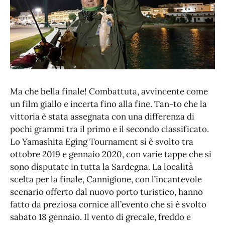
Ma che bella finale! Combattuta, avvincente come
un film giallo e incerta fino alla fine. Tan-to che la
vittoria è stata assegnata con una differenza di
pochi grammi tra il primo e il secondo classificato.
Lo Yamashita Eging Tournament si è svolto tra
ottobre 2019 e gennaio 2020, con varie tappe che si
sono disputate in tutta la Sardegna. La località
scelta per la finale, Cannigione, con l’incantevole
scenario offerto dal nuovo porto turistico, hanno
fatto da preziosa cornice all’evento che si è svolto
sabato 18 gennaio. Il vento di grecale, freddo e