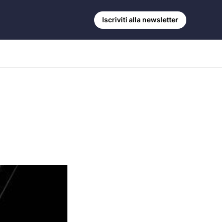
Iscriviti alla newsletter