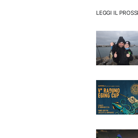
LEGGI IL PROS