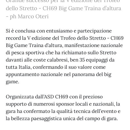
Grande successo per la V edizione del Trofeo
dello Stretto - CH69 Big Game Traina d’altura
- ph Marco Oteri
Si è conclusa con entusiasmo e partecipazione
record la V edizione del Trofeo dello Stretto - CH69
Big Game Traina d’altura, manifestazione nazionale
di pesca sportiva che ha richiamato sullo Stretto
davanti alle coste calabresi, ben 35 equipaggi da
tutta Italia, confermando il suo valore come
appuntamento nazionale nel panorama del big
game.
Organizzata dall’ASD CH69 con il prezioso
supporto di numerosi sponsor locali e nazionali, la
gara ha confermato la qualità tecnica dell’evento e
la bellezza paesaggistica unica del campo di gara.