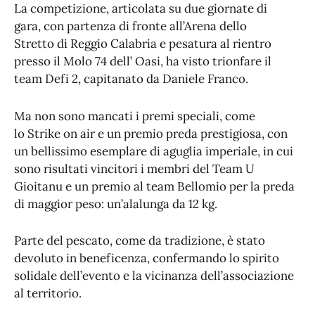
La competizione, articolata su due giornate di
gara, con partenza di fronte all’Arena dello
Stretto di Reggio Calabria e pesatura al rientro
presso il Molo 74 dell’ Oasi, ha visto trionfare il
team Defi 2, capitanato da Daniele Franco.
Ma non sono mancati i premi speciali, come
lo Strike on air e un premio preda prestigiosa, con
un bellissimo esemplare di aguglia imperiale, in cui
sono risultati vincitori i membri del Team U
Gioitanu e un premio al team Bellomio per la preda
di maggior peso: un’alalunga da 12 kg.
Parte del pescato, come da tradizione, è stato
devoluto in beneficenza, confermando lo spirito
solidale dell’evento e la vicinanza dell’associazione
al territorio.