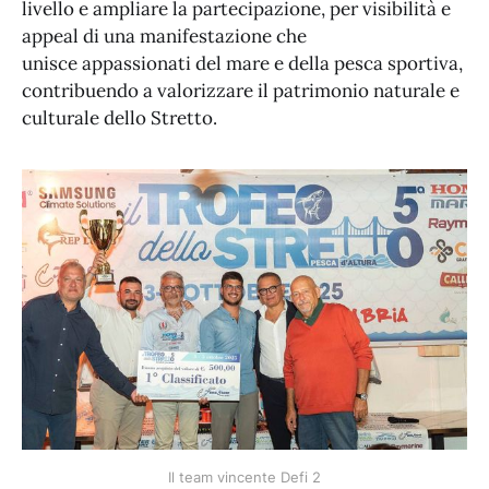
livello e ampliare la partecipazione, per visibilità e
appeal di una manifestazione che
unisce appassionati del mare e della pesca sportiva,
contribuendo a valorizzare il patrimonio naturale e
culturale dello Stretto.
Il team vincente Defi 2