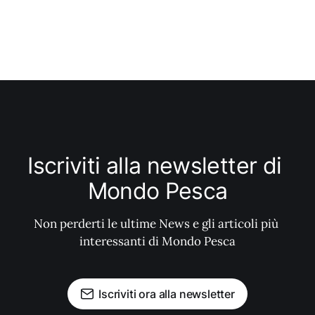
Iscriviti alla newsletter di 
Mondo Pesca
Non perderti le ultime News e gli articoli più 
interessanti di Mondo Pesca
Iscriviti ora alla newsletter