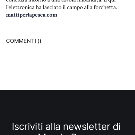
l’elettronica ha lasciato il campo alla forchetta.
mattiperlapesca.com
COMMENTI (
)
Iscriviti alla newsletter di 