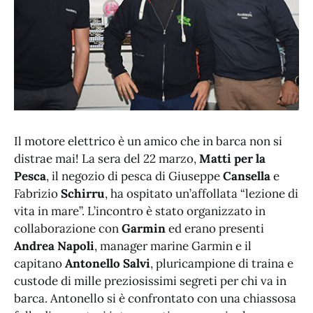
Il motore elettrico è un amico che in barca non si
distrae mai! La sera del 22 marzo,
Matti per la
Pesca
, il negozio di pesca di Giuseppe
Cansella
e
Fabrizio
Schirru
, ha ospitato un’affollata “lezione di
vita in mare”. L’incontro è stato organizzato in
collaborazione con
Garmin
ed erano presenti
Andrea Napoli
, manager marine Garmin e il
capitano
Antonello Salvi
, pluricampione di traina e
custode di mille preziosissimi segreti per chi va in
barca. Antonello si è confrontato con una chiassosa