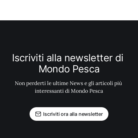
Iscriviti alla newsletter di 
Mondo Pesca
Non perderti le ultime News e gli articoli più 
interessanti di Mondo Pesca
Iscriviti ora alla newsletter