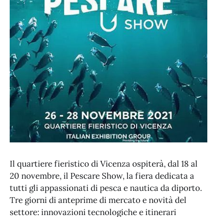
Il quartiere fieristico di Vicenza ospiterà, dal 18 al
20 novembre, il Pescare Show, la fiera dedicata a
tutti gli appassionati di pesca e nautica da diporto.
Tre giorni di anteprime di mercato e novità del
settore: innovazioni tecnologiche e itinerari