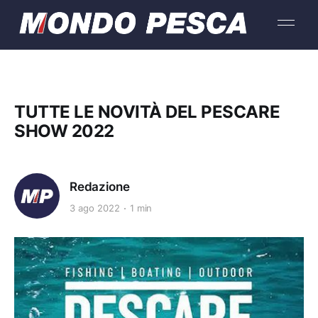
TUTTE LE NOVITÀ DEL PESCARE
SHOW 2022
Redazione
3 ago 2022
1 min