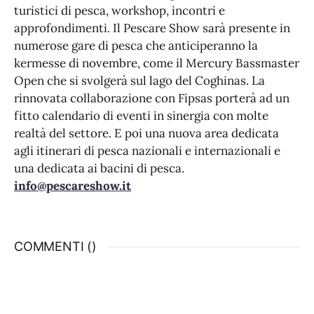
turistici di pesca, workshop, incontri e
approfondimenti. Il Pescare Show sarà presente in
numerose gare di pesca che anticiperanno la
kermesse di novembre, come il Mercury Bassmaster
Open che si svolgerà sul lago del Coghinas. La
rinnovata collaborazione con Fipsas porterà ad un
fitto calendario di eventi in sinergia con molte
realtà del settore. E poi una nuova area dedicata
agli itinerari di pesca nazionali e internazionali e
una dedicata ai bacini di pesca.
info@pescareshow.it
COMMENTI (
)