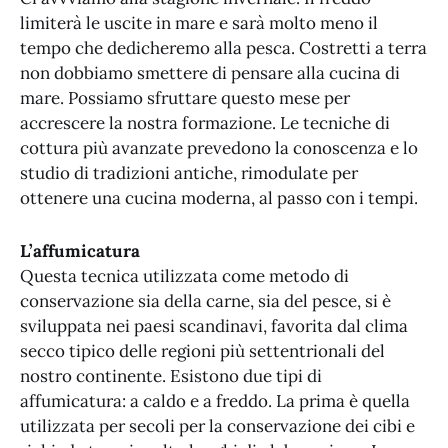
limiterà le uscite in mare e sarà molto meno il
tempo che dedicheremo alla pesca. Costretti a terra
non dobbiamo smettere di pensare alla cucina di
mare. Possiamo sfruttare questo mese per
accrescere la nostra formazione. Le tecniche di
cottura più avanzate prevedono la conoscenza e lo
studio di tradizioni antiche, rimodulate per
ottenere una cucina moderna, al passo con i tempi.
L’affumicatura
Questa tecnica utilizzata come metodo di
conservazione sia della carne, sia del pesce, si è
sviluppata nei paesi scandinavi, favorita dal clima
secco tipico delle regioni più settentrionali del
nostro continente. Esistono due tipi di
affumicatura: a caldo e a freddo. La prima è quella
utilizzata per secoli per la conservazione dei cibi e