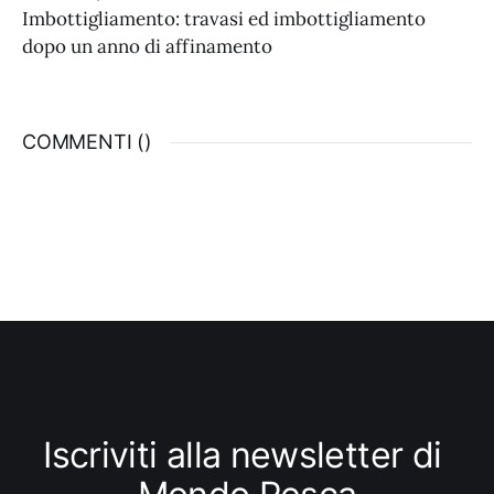
Imbottigliamento: travasi ed imbottigliamento
dopo un anno di affinamento
COMMENTI (
)
Iscriviti alla newsletter di 