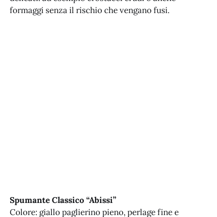
formaggi senza il rischio che vengano fusi.
Spumante Classico “Abissi”
Colore: giallo paglierino pieno, perlage fine e