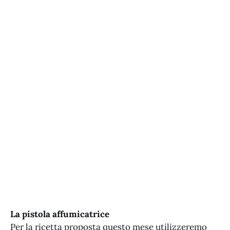
La pistola affumicatrice
Per la ricetta proposta questo mese utilizzeremo