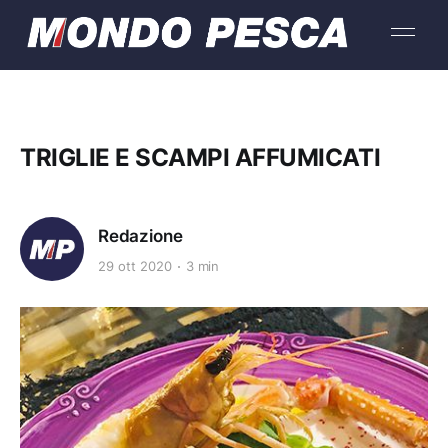
TRIGLIE E SCAMPI AFFUMICATI
Redazione
29 ott 2020
3 min