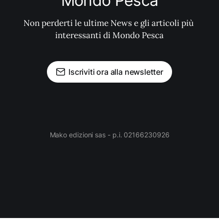
Mondo Pesca
Non perderti le ultime News e gli articoli più 
interessanti di Mondo Pesca
Iscriviti ora alla newsletter
Mako edizioni sas - p.i. 02166230926