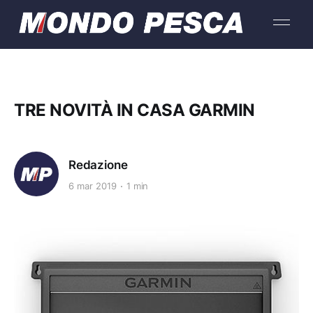
TRE NOVITÀ IN CASA GARMIN
Redazione
6 mar 2019
1 min