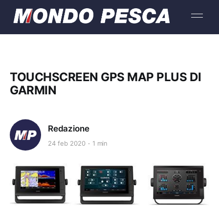
TOUCHSCREEN GPS MAP PLUS DI
GARMIN
Redazione
24 feb 2020
1 min