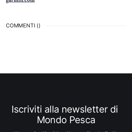
garmin.com
COMMENTI (
)
Iscriviti alla newsletter di 
Mondo Pesca