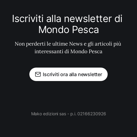
Iscriviti alla newsletter di 
Mondo Pesca
Non perderti le ultime News e gli articoli più 
interessanti di Mondo Pesca
Iscriviti ora alla newsletter
Mako edizioni sas - p.i. 02166230926