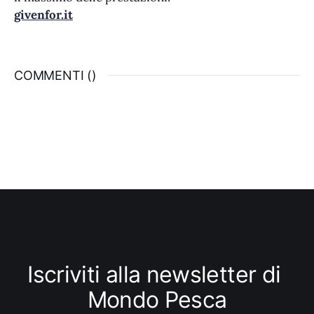
givenfor.it
COMMENTI (
)
Iscriviti alla newsletter di 
Mondo Pesca