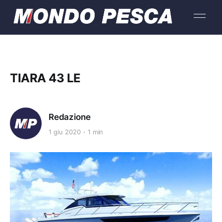
TIARA 43 LE
Redazione
1 giu 2020
1 min