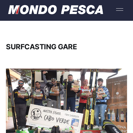
SURFCASTING GARE