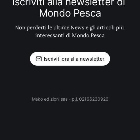
Iscriviti alla newsletter di 
Mondo Pesca
Non perderti le ultime News e gli articoli più 
interessanti di Mondo Pesca
Iscriviti ora alla newsletter
Mako edizioni sas - p.i. 02166230926