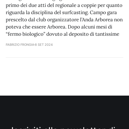
primo dei due atti del regionale a coppie per quanto
riguarda la disciplina del surfcasting. Campo gara
prescelto dal club organizzatore l’Anda Arborea non
poteva che essere Arborea. Dopo alcuni mesi di
“fermo biologico” dovuto al deposito di tantissime
FABRIZIO FRONGIA
8 SET 2024