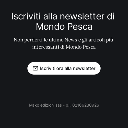
Iscriviti alla newsletter di 
Mondo Pesca
Non perderti le ultime News e gli articoli più 
interessanti di Mondo Pesca
Iscriviti ora alla newsletter
Mako edizioni sas - p.i. 02166230926