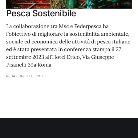
Pesca Sostenibile
La collaborazione tra Msc e Federpesca ha
l’obiettivo di migliorare la sostenibilità ambientale,
sociale ed economica delle attività di pesca italiane
ed è stata presentata in conferenza stampa il 27
settembre 2023 all’Hotel Etico, Via Giuseppe
Pisanelli 39a Roma.
REDAZIONE
3 OTT 2023