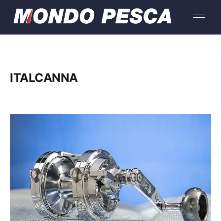
ITALCANNA