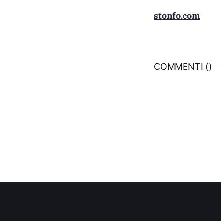
stonfo.com
COMMENTI (
)