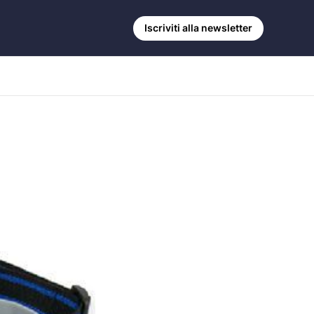
Iscriviti alla newsletter