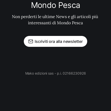
Mondo Pesca
Non perderti le ultime News e gli articoli più 
interessanti di Mondo Pesca
Iscriviti ora alla newsletter
Mako edizioni sas - p.i. 02166230926