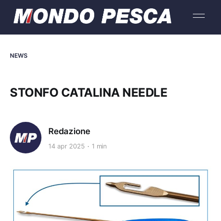
NEWS
STONFO CATALINA NEEDLE
Redazione
14 apr 2025
1 min