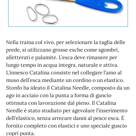
Nella traina col vivo, per selezionare la taglia delle
prede, si utilizzano grosse esche come sgombri,
alletterati e palamite. L’esca deve rimanere per
lungo tempo in acqua integra, naturale e attiva.
L’innesco Catalina consiste nel collegare l’amo al
muso dell’esca mediante un cordino o un elastico.
Stonfo ha ideato il Catalina Needle, composto da un
ago in acciaio con la punta a forma di gancio
ottenuta con lavorazione dal pieno. Il Catalina
Needle è stato studiato per agevolare l’inserimento
dell’elastico, senza arrecare danni al pesce esca. È
fornito completo con elastici e uno speciale guscio
copri punta.