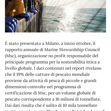
È stato presentato a Milano, a inizio ottobre, il
rapporto annuale di Marine Stewardship Council
(Msc), organizzazione no profit responsabile del
principale programma per la sostenibilità ittica a
livello globale. I dati contenuti nel report rivelano
che il 19% delle catture di pescato mondiale
proviene da attività di pesca di piccole e grandi
dimensioni coinvolte nel programma di
certificazione di Msc, per un volume globale di
pescato corrispondente a 16 milioni di tonnellate.
Dai dati risulta che è salito di 10 mila tonnellate