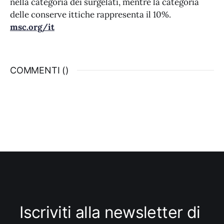
nella categoria dei surgelati, mentre la categoria
delle conserve ittiche rappresenta il 10%.
msc.org/it
COMMENTI (
)
Iscriviti alla newsletter di 