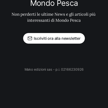
Mondo Pesca
Non perderti le ultime News e gli articoli più 
interessanti di Mondo Pesca
Iscriviti ora alla newsletter
Mako edizioni sas - p.i. 02166230926