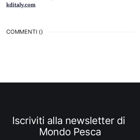
kditaly.com
COMMENTI (
)
Iscriviti alla newsletter di 
Mondo Pesca