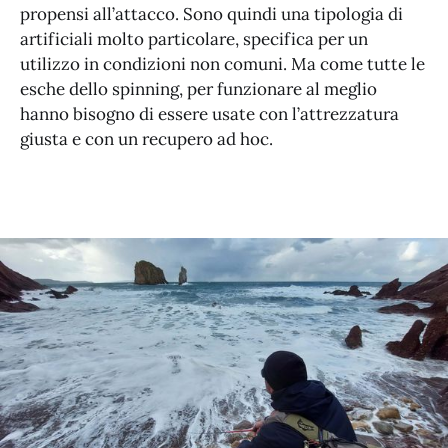
propensi all’attacco. Sono quindi una tipologia di
artificiali molto particolare, specifica per un
utilizzo in condizioni non comuni. Ma come tutte le
esche dello spinning, per funzionare al meglio
hanno bisogno di essere usate con l’attrezzatura
giusta e con un recupero ad hoc.