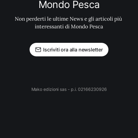
Mondo Pesca
Non perderti le ultime News e gli articoli più 
interessanti di Mondo Pesca
Iscriviti ora alla newsletter
Mako edizioni sas - p.i. 02166230926