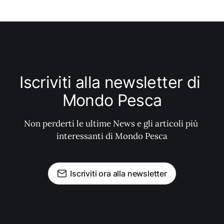
Iscriviti alla newsletter di 
Mondo Pesca
Non perderti le ultime News e gli articoli più 
interessanti di Mondo Pesca
Iscriviti ora alla newsletter