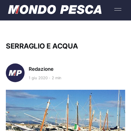
SERRAGLIO E ACQUA
Redazione
1 giu 2020
2 min