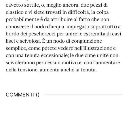
cavetto sottile, o, meglio ancora, due pezzi di
elastico e vi siete trovati in difficoltà, la colpa
probabilmente è da attribuire al fatto che non
conoscete il nodo d’acqua, impiegato soprattutto a
bordo dei pescherecci per unire le estremità di cavi
lisci e scivolosi. È un nodo di congiunzione
semplice, come potete vedere nell’illustrazione e
con una tenuta eccezionale; le due cime unite non
scivoleranno per nessun motivo e, con l’aumentare
della tensione, aumenta anche la tenuta.
COMMENTI (
)