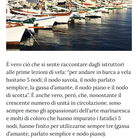
È vero ciò che si sente raccontare dagli istruttori
alle prime lezioni di vela: “per andare in barca a vela
bastano 5 nodi; il nodo savoia, il nodo parlato
semplice, la gassa d’amante, il nodo piano e il nodo
di scotta”. È anche vero, però, che, nonostante il
crescente numero di unità in circolazione, sono
sempre meno gli appassionati dell’arte marinaresca
e molti di coloro che hanno imparato i fatidici 5
nodi, hanno finito per utilizzarne sempre tre (gassa
d’amante, parlato semplice e nodo piano).