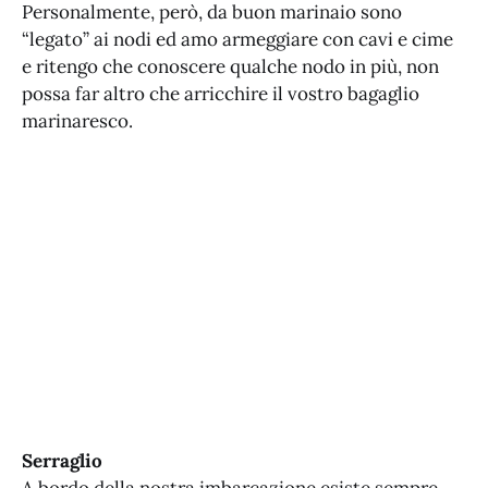
Personalmente, però, da buon marinaio sono
“legato” ai nodi ed amo armeggiare con cavi e cime
e ritengo che conoscere qualche nodo in più, non
possa far altro che arricchire il vostro bagaglio
marinaresco.
Serraglio