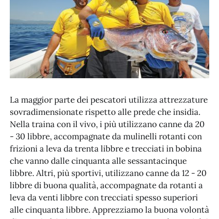
La maggior parte dei pescatori utilizza attrezzature
sovradimensionate rispetto alle prede che insidia.
Nella traina con il vivo, i più utilizzano canne da 20
- 30 libbre, accompagnate da mulinelli rotanti con
frizioni a leva da trenta libbre e trecciati in bobina
che vanno dalle cinquanta alle sessantacinque
libbre. Altri, più sportivi, utilizzano canne da 12 - 20
libbre di buona qualità, accompagnate da rotanti a
leva da venti libbre con trecciati spesso superiori
alle cinquanta libbre. Apprezziamo la buona volontà