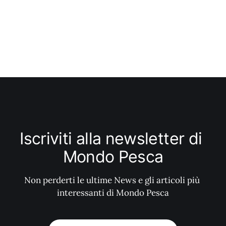
Iscriviti alla newsletter di 
Mondo Pesca
Non perderti le ultime News e gli articoli più 
interessanti di Mondo Pesca