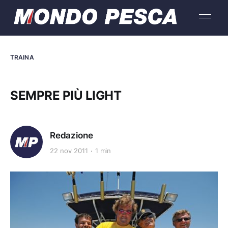
TRAINA
SEMPRE PIÙ LIGHT
Redazione
22 nov 2011
1 min