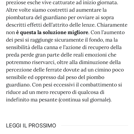
preziose esche vive catturate ad inizio giornata.
Altre volte siamo costretti ad aumentare la
piombatura del guardiano per ovviare ai sopra
descritti effetti dell’attrito delle lenze. Chiaramente
non
è questa la soluzione migliore
. Con l’aumento
dei pesi si raggiunge sicuramente il fondo, ma la
sensibilità della canna e l’azione di recupero della
preda perde gran parte delle reali emozioni che
potremmo riservarci, oltre alla diminuzione della
percezione delle ferrate dovute ad un cimino poco
sensibile ed oppresso dal peso del piombo
guardiano. Con pesi eccessivi il combattimento si
riduce ad un mero recupero di qualcosa di
indefinito ma pesante (continua sul giornale).
LEGGI IL PROSSIMO