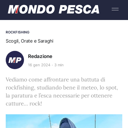
ROCKFISHING
Scogli, Orate e Saraghi
Redazione
16 gen 2024
3 min
Vediamo come affrontare una battuta di
rockfishing, studiando bene il meteo, lo spot,
la paratura e l’esca necessarie per ottenere
catture… rock!