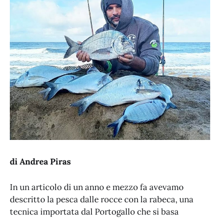
di Andrea Piras
In un articolo di un anno e mezzo fa avevamo
descritto la pesca dalle rocce con la rabeca, una
tecnica importata dal Portogallo che si basa