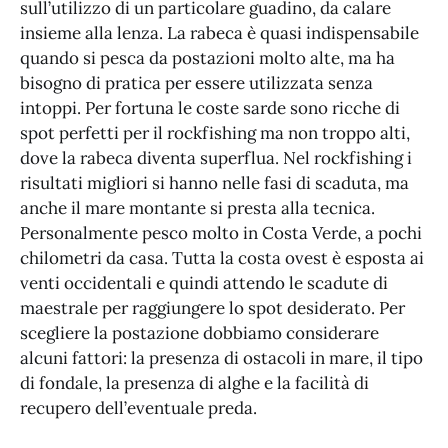
sull’utilizzo di un particolare guadino, da calare
insieme alla lenza. La rabeca è quasi indispensabile
quando si pesca da postazioni molto alte, ma ha
bisogno di pratica per essere utilizzata senza
intoppi. Per fortuna le coste sarde sono ricche di
spot perfetti per il rockfishing ma non troppo alti,
dove la rabeca diventa superflua. Nel rockfishing i
risultati migliori si hanno nelle fasi di scaduta, ma
anche il mare montante si presta alla tecnica.
Personalmente pesco molto in Costa Verde, a pochi
chilometri da casa. Tutta la costa ovest è esposta ai
venti occidentali e quindi attendo le scadute di
maestrale per raggiungere lo spot desiderato. Per
scegliere la postazione dobbiamo considerare
alcuni fattori: la presenza di ostacoli in mare, il tipo
di fondale, la presenza di alghe e la facilità di
recupero dell’eventuale preda.