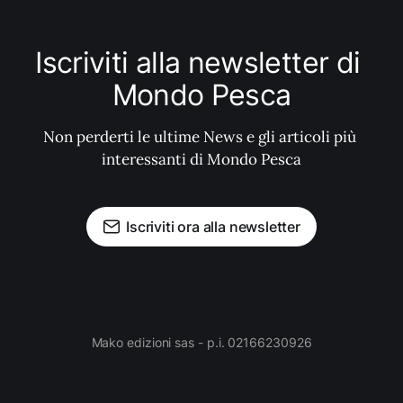
Iscriviti alla newsletter di 
Mondo Pesca
Non perderti le ultime News e gli articoli più 
interessanti di Mondo Pesca
Iscriviti ora alla newsletter
Mako edizioni sas - p.i. 02166230926