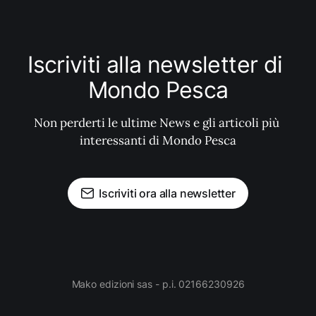
Iscriviti alla newsletter di 
Mondo Pesca
Non perderti le ultime News e gli articoli più 
interessanti di Mondo Pesca
Iscriviti ora alla newsletter
Mako edizioni sas - p.i. 02166230926