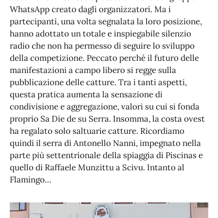
WhatsApp creato dagli organizzatori. Ma i
partecipanti, una volta segnalata la loro posizione,
hanno adottato un totale e inspiegabile silenzio
radio che non ha permesso di seguire lo sviluppo
della competizione. Peccato perché il futuro delle
manifestazioni a campo libero si regge sulla
pubblicazione delle catture. Tra i tanti aspetti,
questa pratica aumenta la sensazione di
condivisione e aggregazione, valori su cui si fonda
proprio Sa Die de su Serra. Insomma, la costa ovest
ha regalato solo saltuarie catture. Ricordiamo
quindi il serra di Antonello Nanni, impegnato nella
parte più settentrionale della spiaggia di Piscinas e
quello di Raffaele Munzittu a Scivu. Intanto al
Flamingo…