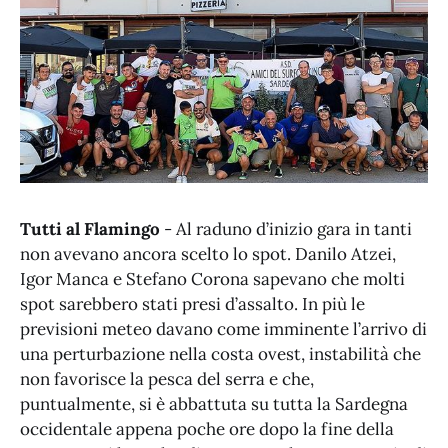
Tutti al Flamingo
- Al raduno d’inizio gara in tanti
non avevano ancora scelto lo spot. Danilo Atzei,
Igor Manca e Stefano Corona sapevano che molti
spot sarebbero stati presi d’assalto. In più le
previsioni meteo davano come imminente l’arrivo di
una perturbazione nella costa ovest, instabilità che
non favorisce la pesca del serra e che,
puntualmente, si è abbattuta su tutta la Sardegna
occidentale appena poche ore dopo la fine della