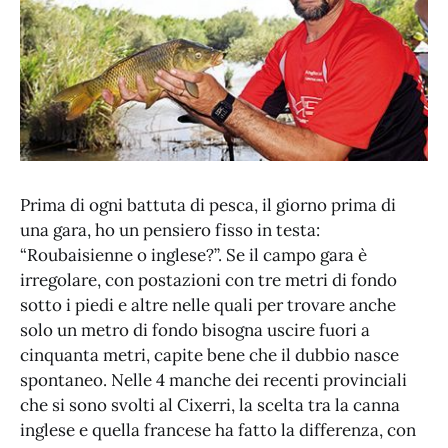
Prima di ogni battuta di pesca, il giorno prima di
una gara, ho un pensiero fisso in testa:
“Roubaisienne o inglese?”. Se il campo gara è
irregolare, con postazioni con tre metri di fondo
sotto i piedi e altre nelle quali per trovare anche
solo un metro di fondo bisogna uscire fuori a
cinquanta metri, capite bene che il dubbio nasce
spontaneo. Nelle 4 manche dei recenti provinciali
che si sono svolti al Cixerri, la scelta tra la canna
inglese e quella francese ha fatto la differenza, con