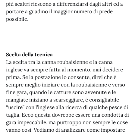
più scaltri riescono a differenziarsi dagli altri ed a
portare a guadino il maggior numero di prede
possibile.
Scelta della tecnica
La scelta tra la canna roubaisienne e la canna
inglese va sempre fatta al momento, mai decidere
prima. Se la postazione lo consente, direi che è
sempre meglio iniziare con la roubaisienne e verso
fine gara, quando le catture sono avvenute e le
mangiate iniziano a scarseggiare, è consigliabile
“uscire” con l’inglese alla ricerca di qualche pesce di
taglia. Ecco questa dovrebbe essere una condotta di
gara impeccabile, ma purtroppo non sempre le cose
vanno così. Vediamo di analizzare come impostare