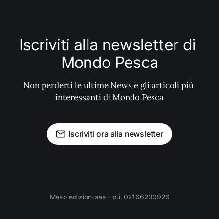
Iscriviti alla newsletter di 
Mondo Pesca
Non perderti le ultime News e gli articoli più 
interessanti di Mondo Pesca
Iscriviti ora alla newsletter
Mako edizioni sas - p.i. 02166230926