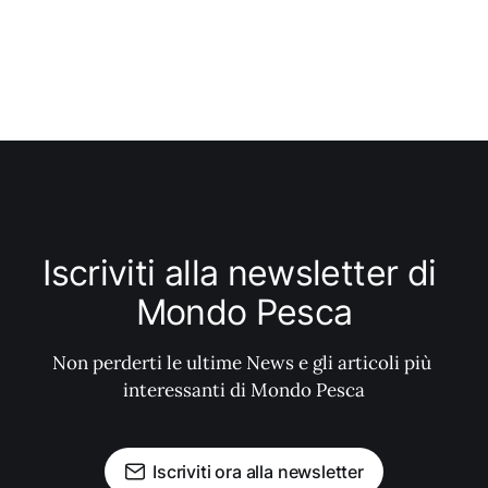
Iscriviti alla newsletter di 
Mondo Pesca
Non perderti le ultime News e gli articoli più 
interessanti di Mondo Pesca
Iscriviti ora alla newsletter