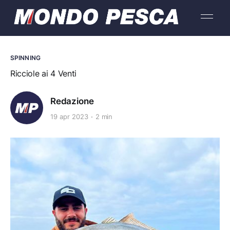
SPINNING
Ricciole ai 4 Venti
Redazione
19 apr 2023
2 min