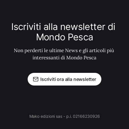
Iscriviti alla newsletter di 
Mondo Pesca
Non perderti le ultime News e gli articoli più 
interessanti di Mondo Pesca
Iscriviti ora alla newsletter
Mako edizioni sas - p.i. 02166230926