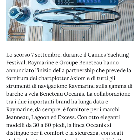
Lo scorso 7 settembre, durante il Cannes Yachting
Festival, Raymarine e Groupe Beneteau hanno
annunciato l’inizio della partnership che prevede la
fornitura dei chartplotter Axiom e di tutti gli
strumenti di navigazione Raymarine sulla gamma di
barche a vela Beneteau Oceanis. La collaborazione
tra i due importanti brand ha lunga data e
Raymarine, da sempre, è fornitore per i marchi
Jeanneau, Lagoon ed Excess. Con otto eleganti
modelli da 30 a 60 piedi, la linea Oceanis si
distingue per il comfort e la sicurezza, con scafi