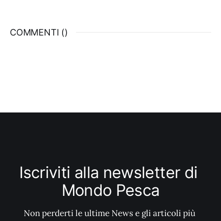
COMMENTI (
)
Iscriviti alla newsletter di 
Mondo Pesca
Non perderti le ultime News e gli articoli più 