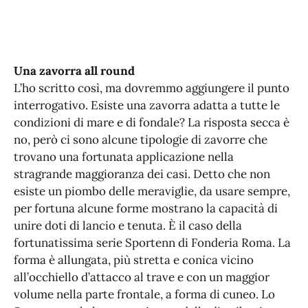
Una zavorra all round
L’ho scritto così, ma dovremmo aggiungere il punto
interrogativo. Esiste una zavorra adatta a tutte le
condizioni di mare e di fondale? La risposta secca è
no, però ci sono alcune tipologie di zavorre che
trovano una fortunata applicazione nella
stragrande maggioranza dei casi. Detto che non
esiste un piombo delle meraviglie, da usare sempre,
per fortuna alcune forme mostrano la capacità di
unire doti di lancio e tenuta. È il caso della
fortunatissima serie Sportenn di Fonderia Roma. La
forma è allungata, più stretta e conica vicino
all’occhiello d’attacco al trave e con un maggior
volume nella parte frontale, a forma di cuneo. Lo