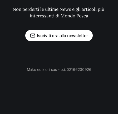
Non perderti le ultime News e gli articoli più 
interessanti di Mondo Pesca
Iscriviti ora alla newsletter
Mako edizioni sas - p.i. 02166230926