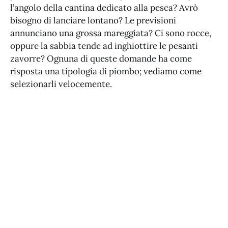
l’angolo della cantina dedicato alla pesca? Avrò
bisogno di lanciare lontano? Le previsioni
annunciano una grossa mareggiata? Ci sono rocce,
oppure la sabbia tende ad inghiottire le pesanti
zavorre? Ognuna di queste domande ha come
risposta una tipologia di piombo; vediamo come
selezionarli velocemente.