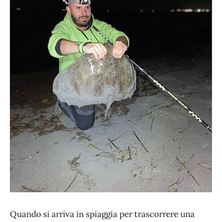
Quando si arriva in spiaggia per trascorrere una