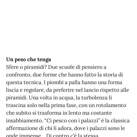
Un peso che tenga
Sfere o piramidi? Due scuole di pensiero a
confronto, due forme che hanno fatto la storia di
questa tecnica. I piombi a palla hanno una forma
liscia e regolare, da preferire nel lancio rispetto alle
piramidi. Una volta in acqua, la turbolenza li
trascina solo nella prima fase, con un rotolamento
che subito si trasforma in lento ma costante
insabbiamento. “Ci pesco con i palazzi” è la classica
affermazione di chi li adora, dove i palazzi sono le
onde immense… Di contro c’è la stessa