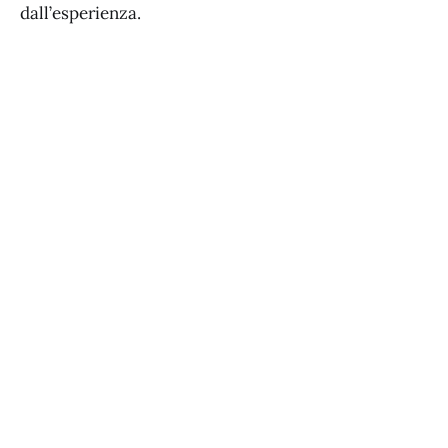
dall’esperienza.