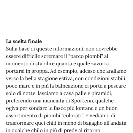
La scelta finale
Sulla base di queste informazioni, non dovrebbe
essere difficile scremare il “parco piombi” al
momento di stabilire quanta e quale zavorra
portarsi in groppa. Ad esempio, adesso che andiamo
verso la bella stagione estiva, con condizioni stabili,
poco mare e in più la balneazione ci porta a pescare
solo di notte, lasciamo a casa palle e piramidi,
preferendo una manciata di Sportenn, qualche
ogiva per sondare le fasce più lontane e un buon
assortimento di piombi “colorati”. E vediamo di
trasformare quei chili in meno di bagaglio all’andata
in qualche chilo in più di prede al ritorno.