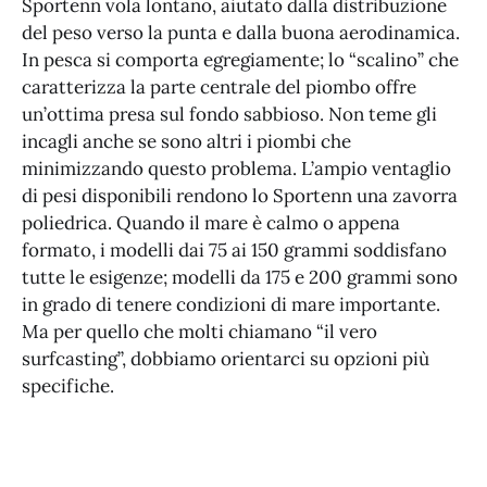
Sportenn vola lontano, aiutato dalla distribuzione
del peso verso la punta e dalla buona aerodinamica.
In pesca si comporta egregiamente; lo “scalino” che
caratterizza la parte centrale del piombo offre
un’ottima presa sul fondo sabbioso. Non teme gli
incagli anche se sono altri i piombi che
minimizzando questo problema. L’ampio ventaglio
di pesi disponibili rendono lo Sportenn una zavorra
poliedrica. Quando il mare è calmo o appena
formato, i modelli dai 75 ai 150 grammi soddisfano
tutte le esigenze; modelli da 175 e 200 grammi sono
in grado di tenere condizioni di mare importante.
Ma per quello che molti chiamano “il vero
surfcasting”, dobbiamo orientarci su opzioni più
specifiche.