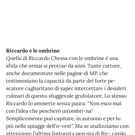
Riccardo e le ombrine
Quella di Riccardo Chessa con le ombrine è una
sfida che ormai si protrae da anni. Tante catture,
anche documentate nelle pagine di MP, che
testimoniano la capacità da parte del forte pe-
scatore cagliaritano di saper intercettare i desideri
culinari di questo sfuggevole grufolatore. Lo stesso
Riccardo lo ammette senza paura: “Non esco mai
con l’idea che pescherò un’ombri-na!
Semplicemente può capitare, in autunno e per lo
più nelle spiagge dell’o-vest”. Ma se analizziamo con
attenzione l’ultima fortunata pescata di Ric- cardo,