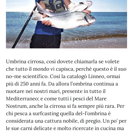
Umbrina cirrosa, così dovete chiamarla se volete
che tutto il mondo vi capisca, perché questo è il suo
no-me scientifico. Così la catalogò Linneo, ormai
più di 250 anni fa. Da allora l’ombrina continua a
nuotare nei nostri mari, presente in tutto il
Mediterraneo; e come tutti i pesci del Mare
Nostrum, anche la cirrosa si fa sempre più rara. Per
chi pesca a surfcasting quella del-l’ombrina è
considerata una cattura nobile, di pregio. Un po’ per
le sue carni delicate e molto ricercate in cucina ma