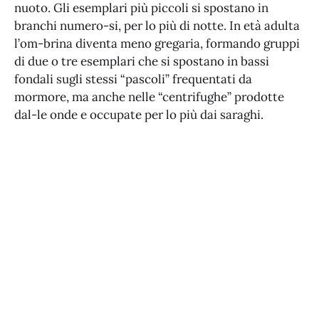
nuoto. Gli esemplari più piccoli si spostano in
branchi numero-si, per lo più di notte. In età adulta
l’om-brina diventa meno gregaria, formando gruppi
di due o tre esemplari che si spostano in bassi
fondali sugli stessi “pascoli” frequentati da
mormore, ma anche nelle “centrifughe” prodotte
dal-le onde e occupate per lo più dai saraghi.