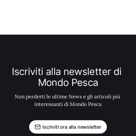
Iscriviti alla newsletter di 
Mondo Pesca
Non perderti le ultime News e gli articoli più 
interessanti di Mondo Pesca
Iscriviti ora alla newsletter