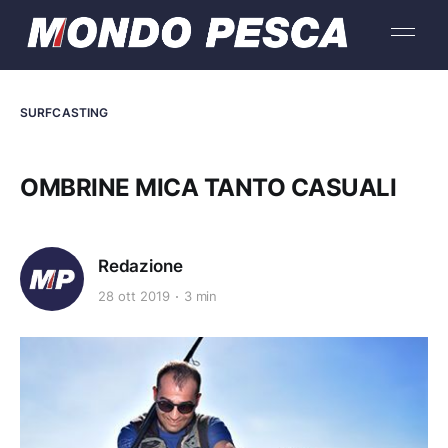
SURFCASTING
OMBRINE MICA TANTO CASUALI
Redazione
28 ott 2019
3 min