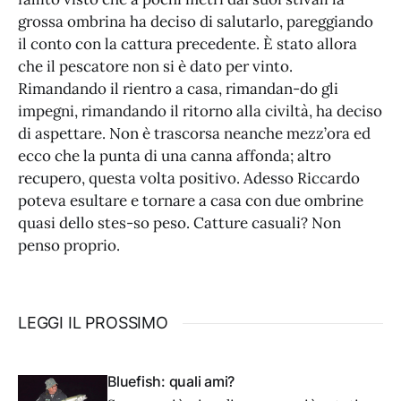
grossa ombrina ha deciso di salutarlo, pareggiando
il conto con la cattura precedente. È stato allora
che il pescatore non si è dato per vinto.
Rimandando il rientro a casa, rimandan-do gli
impegni, rimandando il ritorno alla civiltà, ha deciso
di aspettare. Non è trascorsa neanche mezz’ora ed
ecco che la punta di una canna affonda; altro
recupero, questa volta positivo. Adesso Riccardo
poteva esultare e tornare a casa con due ombrine
quasi dello stes-so peso. Catture casuali? Non
penso proprio.
LEGGI IL PROSSIMO
Bluefish: quali ami?