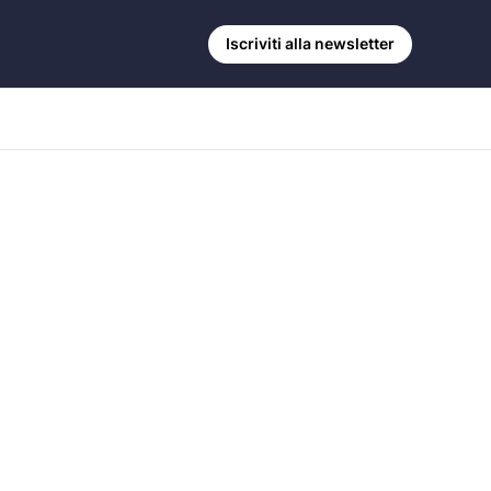
Iscriviti alla newsletter