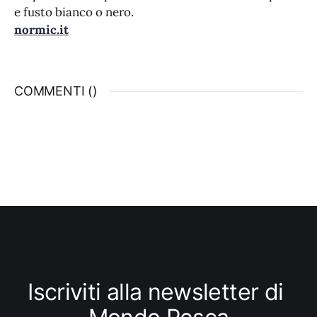
e fusto bianco o nero.
normic.it
COMMENTI (
)
Iscriviti alla newsletter di 