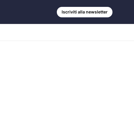
Iscriviti alla newsletter