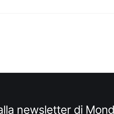
i alla newsletter di Mo