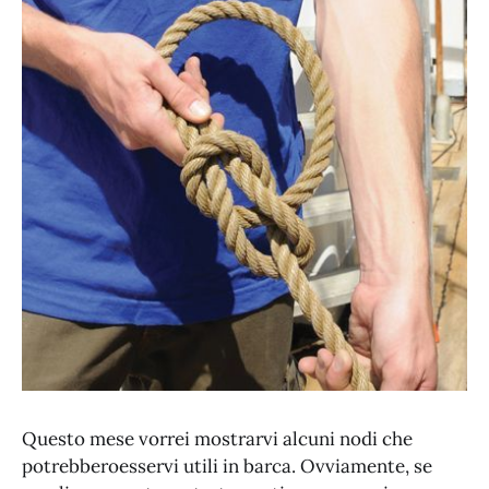
Questo mese vorrei mostrarvi alcuni nodi che
potrebberoesservi utili in barca. Ovviamente, se