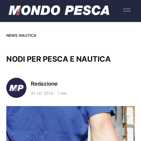
NEWS NAUTICA
NODI PER PESCA E NAUTICA
Redazione
31 ott 2014
1 min