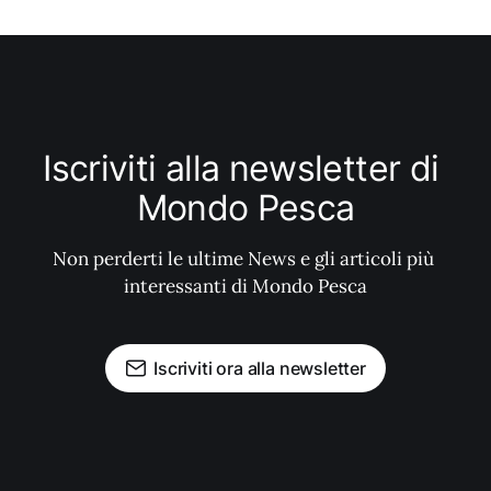
Iscriviti alla newsletter di 
Mondo Pesca
Non perderti le ultime News e gli articoli più 
interessanti di Mondo Pesca
Iscriviti ora alla newsletter