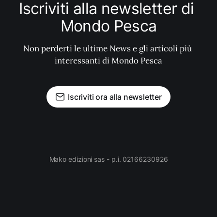
Iscriviti alla newsletter di 
Mondo Pesca
Non perderti le ultime News e gli articoli più 
interessanti di Mondo Pesca
Iscriviti ora alla newsletter
Mako edizioni sas - p.i. 02166230926