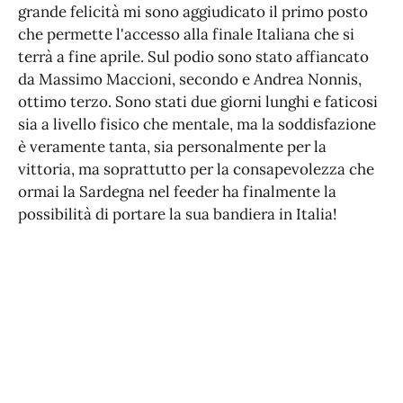
grande felicità mi sono aggiudicato il primo posto
che permette l'accesso alla finale Italiana che si
terrà a fine aprile. Sul podio sono stato affiancato
da Massimo Maccioni, secondo e Andrea Nonnis,
ottimo terzo. Sono stati due giorni lunghi e faticosi
sia a livello fisico che mentale, ma la soddisfazione
è veramente tanta, sia personalmente per la
vittoria, ma soprattutto per la consapevolezza che
ormai la Sardegna nel feeder ha finalmente la
possibilità di portare la sua bandiera in Italia!