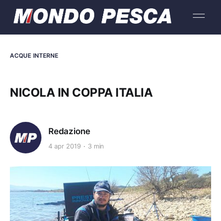
ACQUE INTERNE
NICOLA IN COPPA ITALIA
Redazione
4 apr 2019
3 min