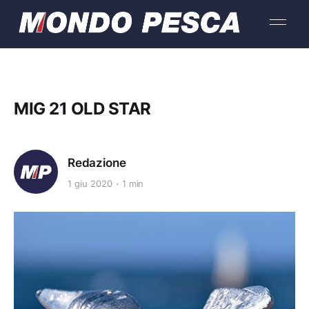
MIG 21 OLD STAR
Redazione
1 giu 2020
1 min