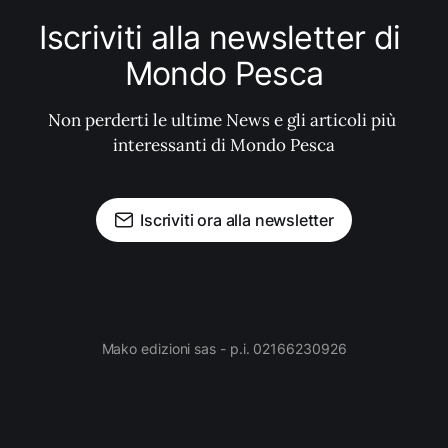
Iscriviti alla newsletter di 
Mondo Pesca
Non perderti le ultime News e gli articoli più 
interessanti di Mondo Pesca
Iscriviti ora alla newsletter
Mako edizioni sas - p.i. 02166230926