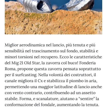
Miglior aerodinamica nel lancio, più tenuta e più
sensibilità nel trascinamento sul fondo, stabilità e
minori torsioni nel recupero. Ecco le caratteristiche
del Mig 21 Old Star, la zavorra col buco! Fonderia
Roma, propone questa zavorra pensata soprattutto
per il surfcasting. Nella volontà dei costruttori, il
canale migliora il Cx e stabilizza il piombo in aria,
permettendo una maggior latitudine di lancio anche
con vento contrario, contribuendo ad un assetto
stabile. Forma, e scanalature, aiutano a “sentire” la
conformazione del fondale, aumentando la tenuta.