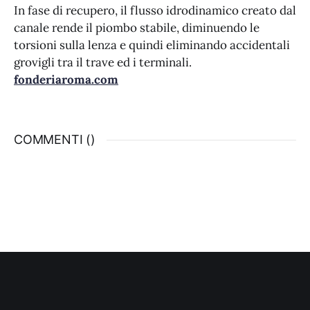
In fase di recupero, il flusso idrodinamico creato dal
canale rende il piombo stabile, diminuendo le
torsioni sulla lenza e quindi eliminando accidentali
grovigli tra il trave ed i terminali.
fonderiaroma.com
COMMENTI (
)