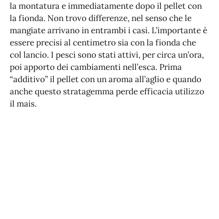
la montatura e immediatamente dopo il pellet con
la fionda. Non trovo differenze, nel senso che le
mangiate arrivano in entrambi i casi. L’importante è
essere precisi al centimetro sia con la fionda che
col lancio. I pesci sono stati attivi, per circa un’ora,
poi apporto dei cambiamenti nell’esca. Prima
“additivo” il pellet con un aroma all’aglio e quando
anche questo stratagemma perde efficacia utilizzo
il mais.