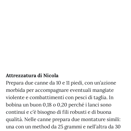
Attrezzatura di Nicola
Prepara due canne da 10 e 11 piedi, con un’azione
morbida per accompagnare eventuali mangiate
violente e combattimenti con pesci di taglia. In
bobina un buon 0,18 o 0,20 perché i lanci sono
continui e c’è bisogno di fili robusti e di buona
qualità. Nelle canne prepara due montature simili:
una con un method da 25 grammi e nell’altra da 30