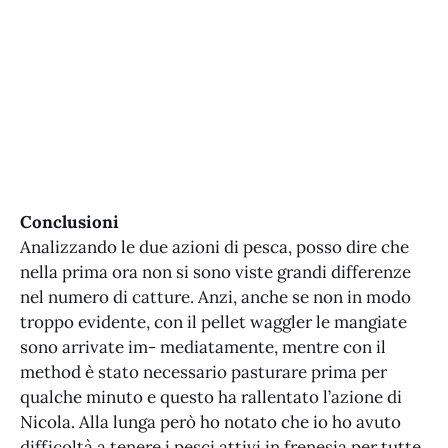
Conclusioni
Analizzando le due azioni di pesca, posso dire che
nella prima ora non si sono viste grandi differenze
nel numero di catture. Anzi, anche se non in modo
troppo evidente, con il pellet waggler le mangiate
sono arrivate im- mediatamente, mentre con il
method è stato necessario pasturare prima per
qualche minuto e questo ha rallentato l’azione di
Nicola. Alla lunga però ho notato che io ho avuto
difficoltà a tenere i pesci attivi in frenesia per tutte