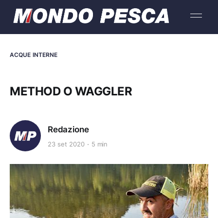
ACQUE INTERNE
METHOD O WAGGLER
Redazione
23 set 2020
5 min