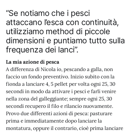
“Se notiamo che i pesci
attaccano l’esca con continuità,
utilizziamo method di piccole
dimensioni e puntiamo tutto sulla
frequenza dei lanci”.
La mia azione di pesca
A differenza di Nicola io, pescando a galla, non
faccio un fondo preventivo. Inizio subito con la
fionda a lanciare 4, 5 pellet per volta ogni 25, 30
secondi in modo da attivare i pesci e farli venire
nella zona del galleggiante; sempre ogni 25, 30
secondi recupero il filo e rilancio nuovamente.
Provo due differenti azioni di pesca: pasturare
prima e immediatamente dopo lanciare la
montatura, oppure il contrario, cioè prima lanciare