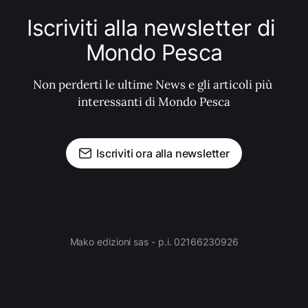
Iscriviti alla newsletter di 
Mondo Pesca
Non perderti le ultime News e gli articoli più 
interessanti di Mondo Pesca
Iscriviti ora alla newsletter
Mako edizioni sas - p.i. 02166230926