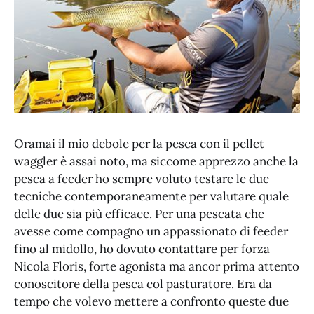
Oramai il mio debole per la pesca con il pellet
waggler è assai noto, ma siccome apprezzo anche la
pesca a feeder ho sempre voluto testare le due
tecniche contemporaneamente per valutare quale
delle due sia più efficace. Per una pescata che
avesse come compagno un appassionato di feeder
fino al midollo, ho dovuto contattare per forza
Nicola Floris, forte agonista ma ancor prima attento
conoscitore della pesca col pasturatore. Era da
tempo che volevo mettere a confronto queste due