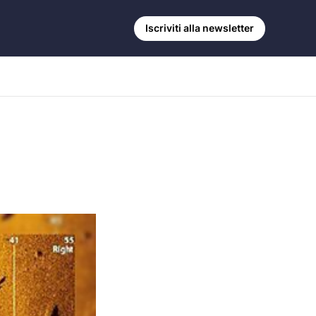
Iscriviti alla newsletter