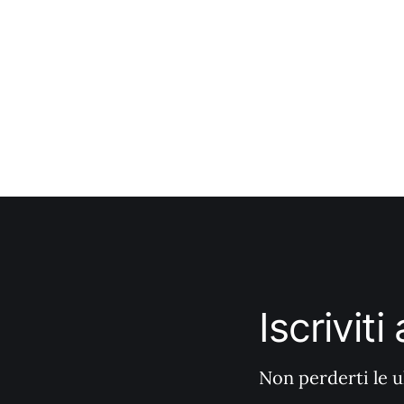
Iscrivit
Non perderti le u