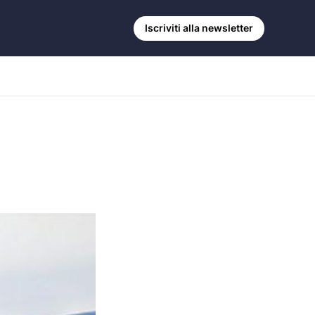
Iscriviti alla newsletter