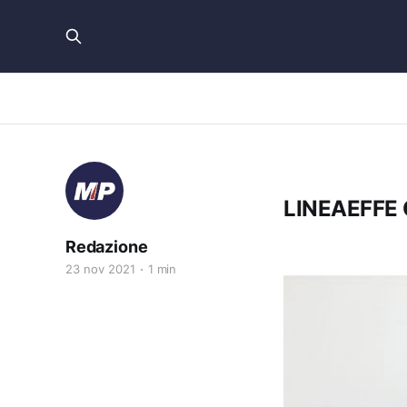
LINEAEFFE
Redazione
23 nov 2021
1 min