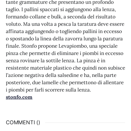
tante grammature che presentano un profondo
taglio. I pallini spaccati si aggiungono alla lenza,
formando collane e bulk, a seconda del risultato
voluto. Ma una volta a pesca la taratura deve essere
affinata aggiungendo o togliendo pallini in eccesso
o spostando la linea della zavorra lungo la paratura
finale. Stonfo propone Levapiombo, una speciale
pinza che permette di eliminare i piombi in eccesso
senza rovinare la sottile lenza. La pinza è in
resistente materiale plastico che quindi non subisce
l’azione negativa della salsedine e ha, nella parte
posteriore, due lamelle che permettono di allentare
i piombi per farli scorrere sulla lenza.
stonfo.com
COMMENTI (
)