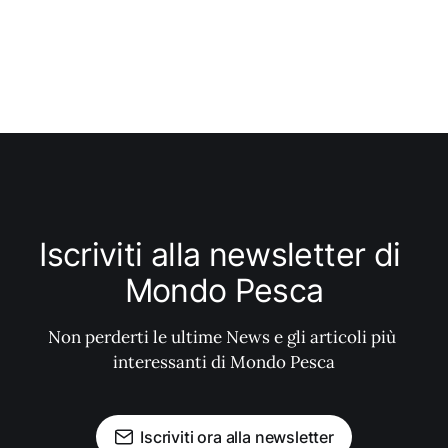
Iscriviti alla newsletter di 
Mondo Pesca
Non perderti le ultime News e gli articoli più 
interessanti di Mondo Pesca
Iscriviti ora alla newsletter