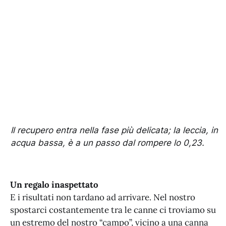
Il recupero entra nella fase più delicata; la leccia, in
acqua bassa, è a un passo dal rompere lo 0,23.
Un regalo inaspettato
E i risultati non tardano ad arrivare. Nel nostro
spostarci costantemente tra le canne ci troviamo su
un estremo del nostro “campo”, vicino a una canna