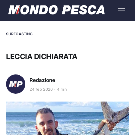
SURFCASTING
LECCIA DICHIARATA
Redazione
24 feb 2020
4 min