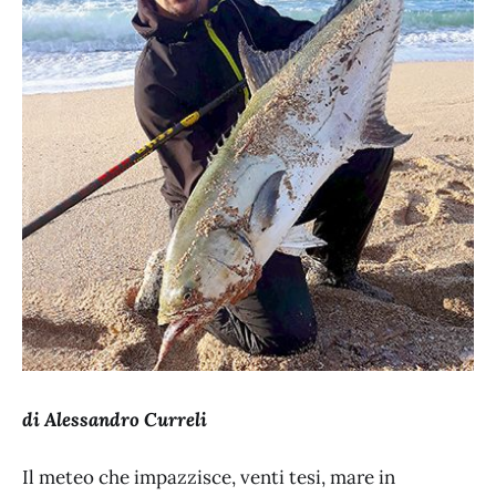
di Alessandro Curreli
Il meteo che impazzisce, venti tesi, mare in