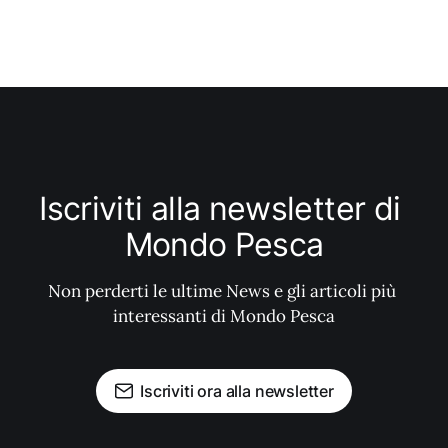
Iscriviti alla newsletter di 
Mondo Pesca
Non perderti le ultime News e gli articoli più 
interessanti di Mondo Pesca
Iscriviti ora alla newsletter