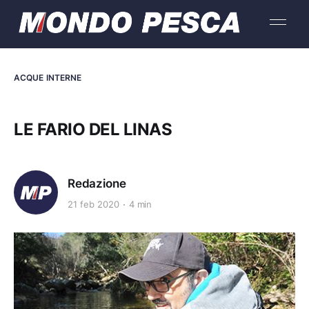
ACQUE INTERNE
LE FARIO DEL LINAS
Redazione
21 feb 2020
4 min