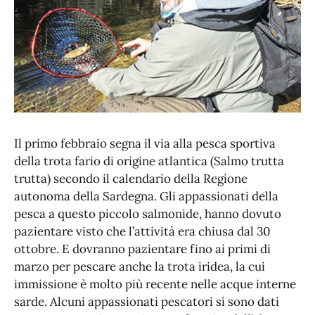
Il primo febbraio segna il via alla pesca sportiva
della trota fario di origine atlantica (Salmo trutta
trutta) secondo il calendario della Regione
autonoma della Sardegna. Gli appassionati della
pesca a questo piccolo salmonide, hanno dovuto
pazientare visto che l’attività era chiusa dal 30
ottobre. E dovranno pazientare fino ai primi di
marzo per pescare anche la trota iridea, la cui
immissione è molto più recente nelle acque interne
sarde. Alcuni appassionati pescatori si sono dati