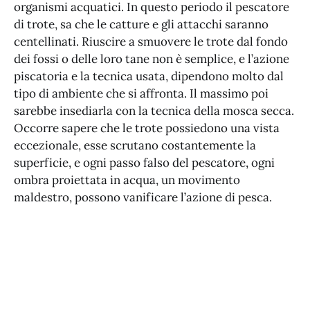
organismi acquatici. In questo periodo il pescatore
di trote, sa che le catture e gli attacchi saranno
centellinati. Riuscire a smuovere le trote dal fondo
dei fossi o delle loro tane non è semplice, e l’azione
piscatoria e la tecnica usata, dipendono molto dal
tipo di ambiente che si affronta. Il massimo poi
sarebbe insediarla con la tecnica della mosca secca.
Occorre sapere che le trote possiedono una vista
eccezionale, esse scrutano costantemente la
superficie, e ogni passo falso del pescatore, ogni
ombra proiettata in acqua, un movimento
maldestro, possono vanificare l’azione di pesca.