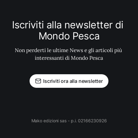
Iscriviti alla newsletter di 
Mondo Pesca
Non perderti le ultime News e gli articoli più 
interessanti di Mondo Pesca
Iscriviti ora alla newsletter
Mako edizioni sas - p.i. 02166230926