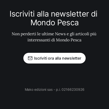
Iscriviti alla newsletter di 
Mondo Pesca
Non perderti le ultime News e gli articoli più 
interessanti di Mondo Pesca
Iscriviti ora alla newsletter
Mako edizioni sas - p.i. 02166230926