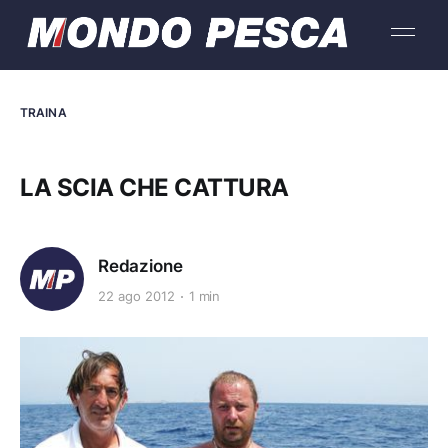
TRAINA
LA SCIA CHE CATTURA
Redazione
22 ago 2012
1 min