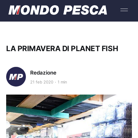
LA PRIMAVERA DI PLANET FISH
Redazione
21 feb 2020
1 min