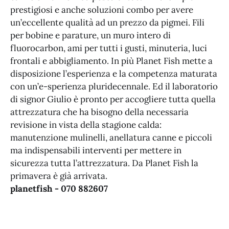
prestigiosi e anche soluzioni combo per avere
un’eccellente qualità ad un prezzo da pigmei. Fili
per bobine e parature, un muro intero di
fluorocarbon, ami per tutti i gusti, minuteria, luci
frontali e abbigliamento. In più Planet Fish mette a
disposizione l’esperienza e la competenza maturata
con un’e-sperienza pluridecennale. Ed il laboratorio
di signor Giulio è pronto per accogliere tutta quella
attrezzatura che ha bisogno della necessaria
revisione in vista della stagione calda:
manutenzione mulinelli, anellatura canne e piccoli
ma indispensabili interventi per mettere in
sicurezza tutta l’attrezzatura. Da Planet Fish la
primavera è già arrivata.
planetfish - 070 882607