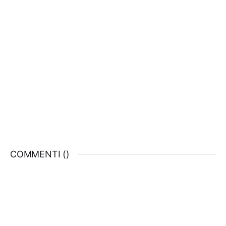
COMMENTI (
)