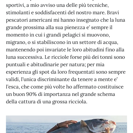
sportivi, a mio avviso una delle più tecniche,
stimolanti e soddisfacenti del nostro mare. Bravi
pescatori americani mi hanno insegnato che la luna
grande prossima alla sua pienezza e’ sempre il
momento in cui i grandi pelagici si muovono,
migrano, o si stabiliscono in un settore di acqua,
mantenendo poi invariate le loro abitudini fino alla
luna successiva. Le ricciole forse più dei tonni sono
puntuali e abitudinarie per natura; per mia
esperienza gli spot da loro frequentati sono sempre
validi, l’unica discriminante da tenere a mente e’
l’esca, che come più volte ho affermato costituisce
un buon 90% di importanza nel grande schema
della cattura di una grossa ricciola.