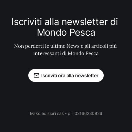
Iscriviti alla newsletter di 
Mondo Pesca
Non perderti le ultime News e gli articoli più 
interessanti di Mondo Pesca
Iscriviti ora alla newsletter
Mako edizioni sas - p.i. 02166230926