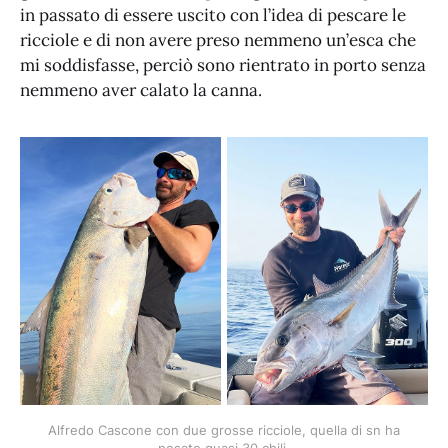
in passato di essere uscito con l’idea di pescare le
ricciole e di non avere preso nemmeno un’esca che
mi soddisfasse, perciò sono rientrato in porto senza
nemmeno aver calato la canna.
Alfredo Cascone con due grosse ricciole, quella di sn ha
pesato quasi 30 chili.