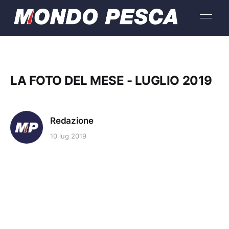
LA FOTO DEL MESE - LUGLIO 2019
Redazione
10 lug 2019