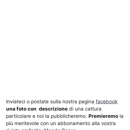
Inviateci o postate sulla nostra pagina
facebook
una foto con descrizione
di una cattura
particolare e noi la pubblicheremo.
Premieremo
la
più meritevole con un abbonamento alla vostra