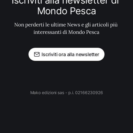
Iscriviti alla newsletter di 
Mondo Pesca
Non perderti le ultime News e gli articoli più 
interessanti di Mondo Pesca
Iscriviti ora alla newsletter
Mako edizioni sas - p.i. 02166230926